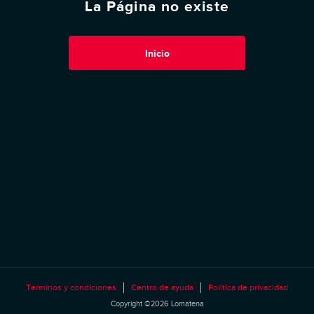
La Página no existe
Inicio
Términos y condiciones
Centro de ayuda
Política de privacidad
Copyright ©2026 Lomatena