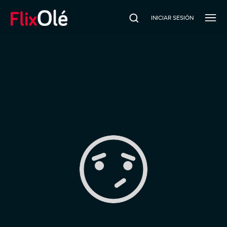
INICIAR SESIÓN