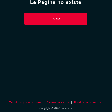
La Página no existe
Inicio
Términos y condiciones
Centro de ayuda
Política de privacidad
Copyright ©2026 Lomatena