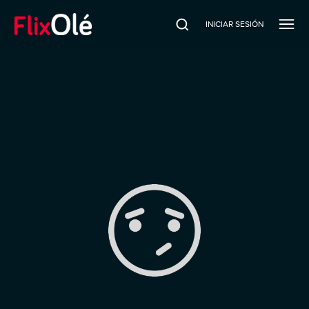
INICIAR SESIÓN