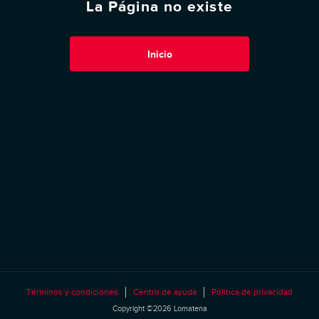
La Página no existe
Inicio
Términos y condiciones
Centro de ayuda
Política de privacidad
Copyright ©2026 Lomatena