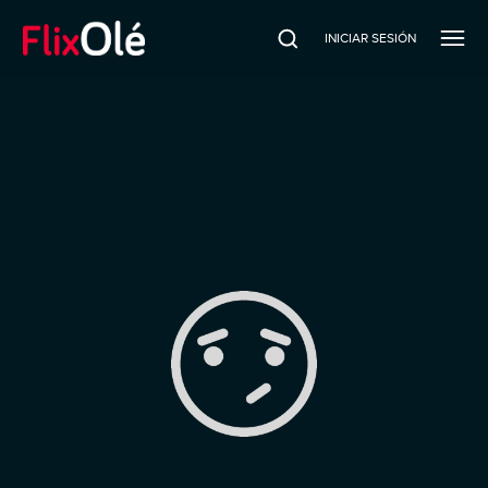
INICIAR SESIÓN