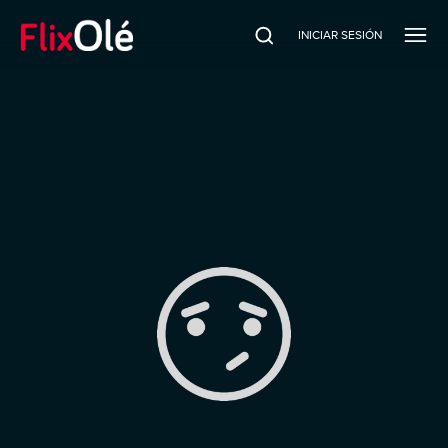
INICIAR SESIÓN