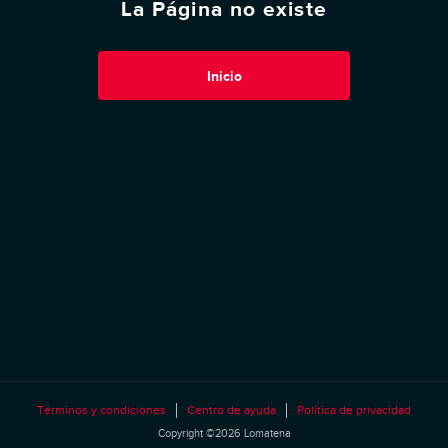
La Página no existe
Inicio
Términos y condiciones
Centro de ayuda
Política de privacidad
Copyright ©2026 Lomatena