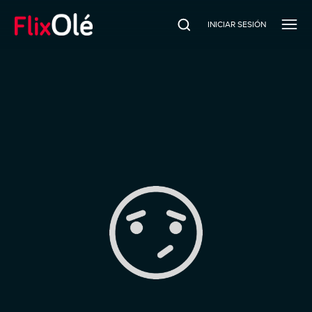
INICIAR SESIÓN