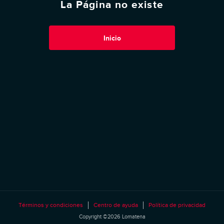
La Página no existe
Inicio
Términos y condiciones
Centro de ayuda
Política de privacidad
Copyright ©2026 Lomatena