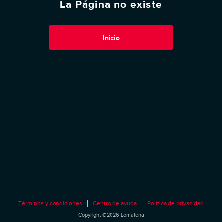
La Página no existe
Inicio
Términos y condiciones
Centro de ayuda
Política de privacidad
Copyright ©2026 Lomatena