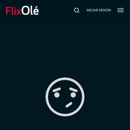
INICIAR SESIÓN