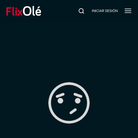
INICIAR SESIÓN