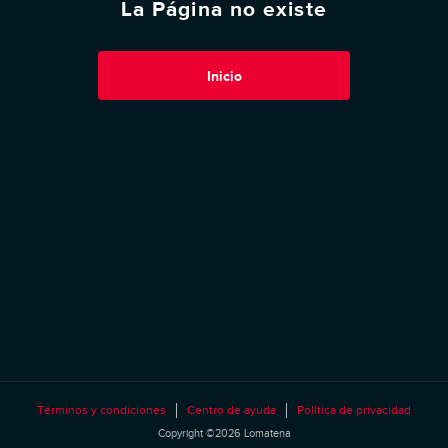
La Página no existe
Inicio
Términos y condiciones
Centro de ayuda
Política de privacidad
Copyright ©2026 Lomatena