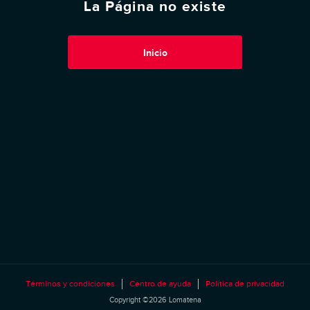
La Página no existe
Inicio
Términos y condiciones
Centro de ayuda
Política de privacidad
Copyright ©2026 Lomatena