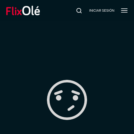
INICIAR SESIÓN