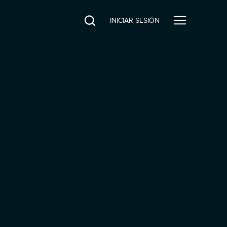
INICIAR SESIÓN