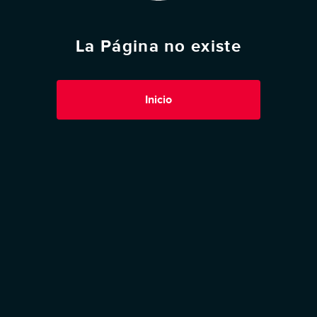
La Página no existe
Inicio