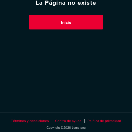
La Página no existe
Inicio
Términos y condiciones
Centro de ayuda
Política de privacidad
Copyright ©2026 Lomatena