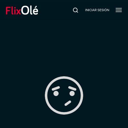
INICIAR SESIÓN