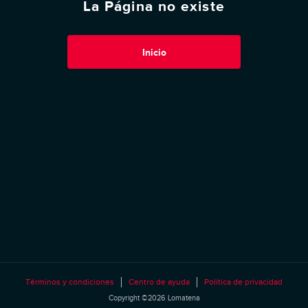
La Página no existe
Inicio
Términos y condiciones
Centro de ayuda
Política de privacidad
Copyright ©2026 Lomatena