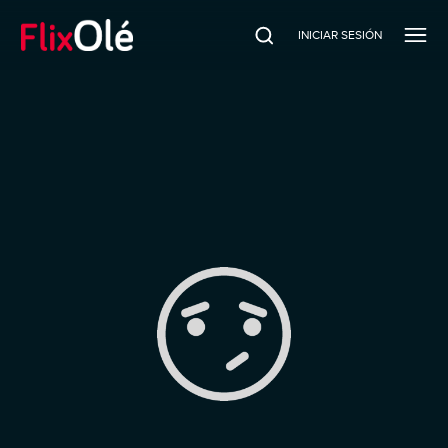
INICIAR SESIÓN