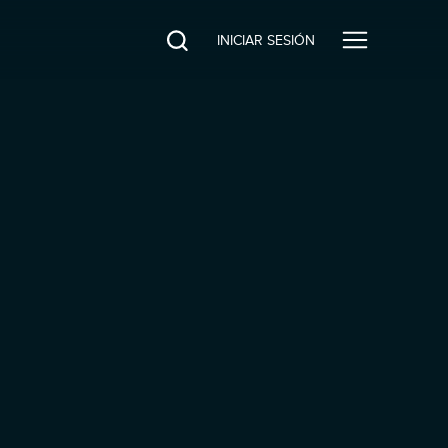
INICIAR SESIÓN