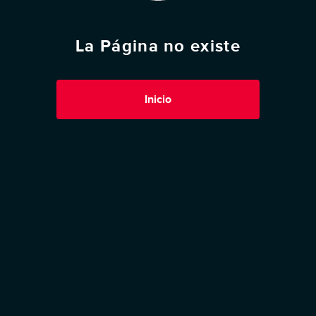
La Página no existe
Inicio