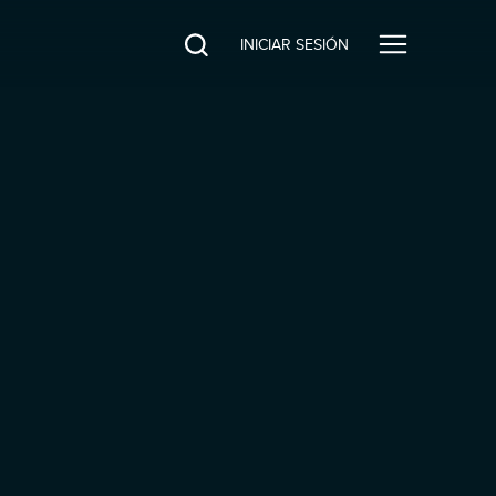
INICIAR SESIÓN