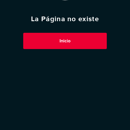
La Página no existe
Inicio