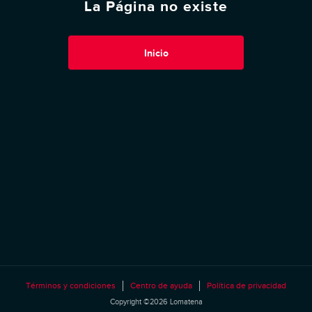
La Página no existe
Inicio
Términos y condiciones
Centro de ayuda
Política de privacidad
Copyright ©2026 Lomatena