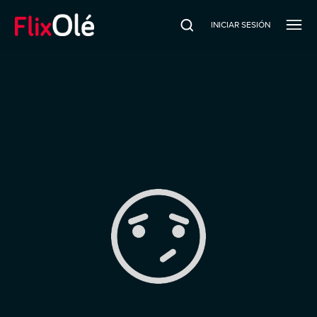
INICIAR SESIÓN