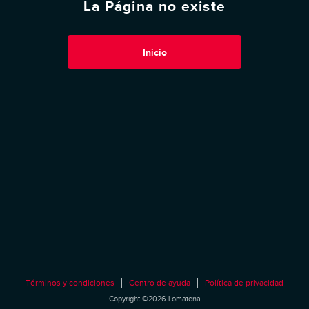
La Página no existe
Inicio
Términos y condiciones
Centro de ayuda
Política de privacidad
Copyright ©2026 Lomatena