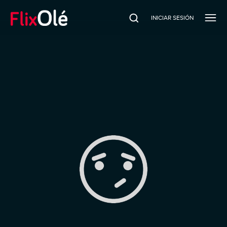
INICIAR SESIÓN