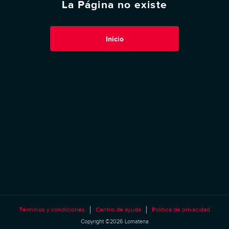
La Página no existe
Inicio
Términos y condiciones
Centro de ayuda
Política de privacidad
Copyright ©2026 Lomatena