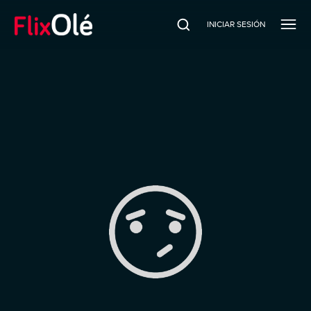
INICIAR SESIÓN