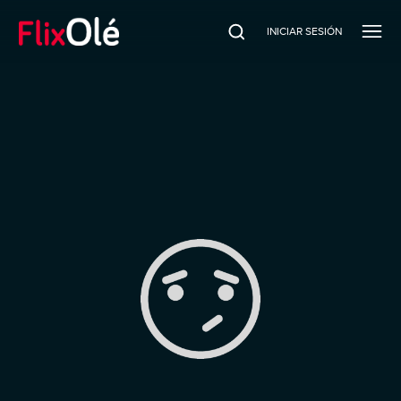
INICIAR SESIÓN