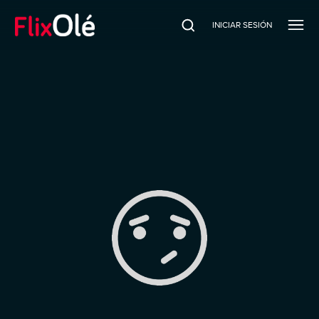
INICIAR SESIÓN