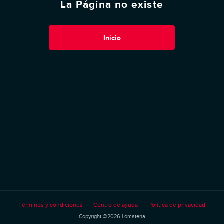
La Página no existe
Inicio
Términos y condiciones
Centro de ayuda
Política de privacidad
Copyright ©2026 Lomatena