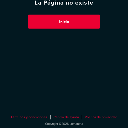
La Página no existe
Inicio
Términos y condiciones
Centro de ayuda
Política de privacidad
Copyright ©2026 Lomatena