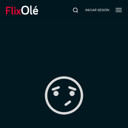
INICIAR SESIÓN