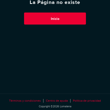
La Página no existe
Inicio
Términos y condiciones
Centro de ayuda
Política de privacidad
Copyright ©2026 Lomatena