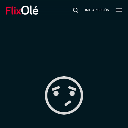
INICIAR SESIÓN