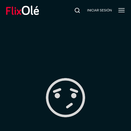
INICIAR SESIÓN