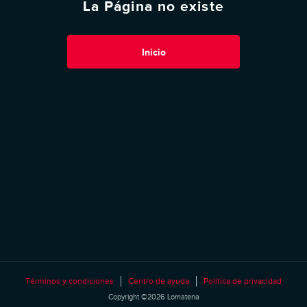
La Página no existe
Inicio
Términos y condiciones
Centro de ayuda
Política de privacidad
Copyright ©2026 Lomatena