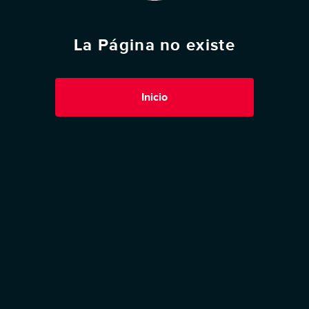
La Página no existe
Inicio