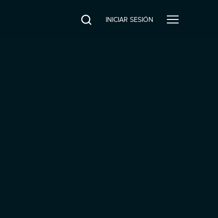
INICIAR SESIÓN