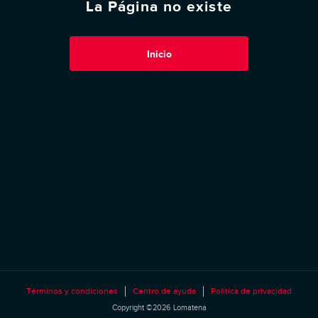
La Página no existe
Inicio
Términos y condiciones
Centro de ayuda
Política de privacidad
Copyright ©2026 Lomatena