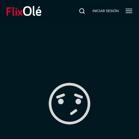
INICIAR SESIÓN