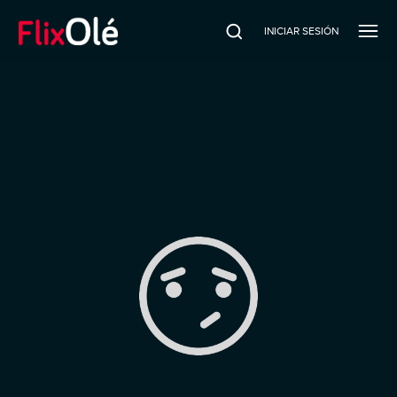
INICIAR SESIÓN