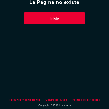
La Página no existe
Inicio
Términos y condiciones
Centro de ayuda
Política de privacidad
Copyright ©2026 Lomatena