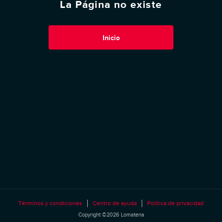
La Página no existe
Inicio
Términos y condiciones
Centro de ayuda
Política de privacidad
Copyright ©2026 Lomatena