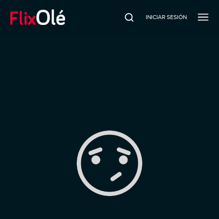
INICIAR SESIÓN