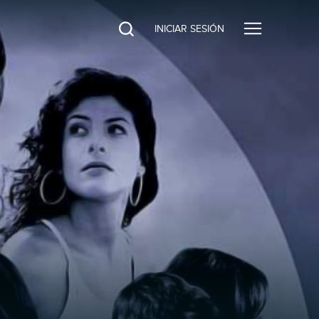
INICIAR SESIÓN