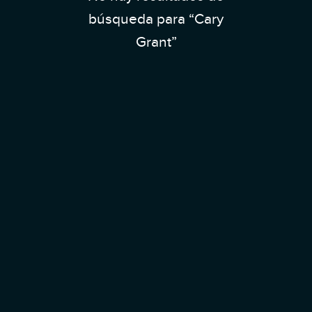
búsqueda para “Cary
Grant”