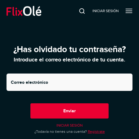
INICIAR SESIÓN
¿Has olvidado tu contraseña?
Introduce el correo electrónico de tu cuenta.
Correo electrónico
Enviar
INICIAR SESIÓN
¿Todavía no tienes una cuenta?
Regístrate