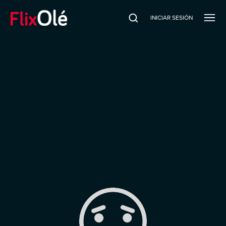
INICIAR SESIÓN