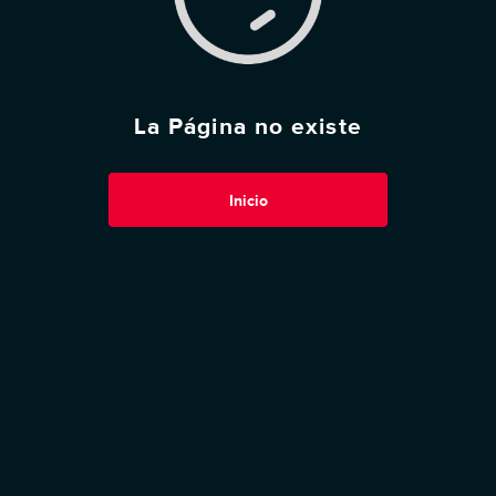
La Página no existe
Inicio