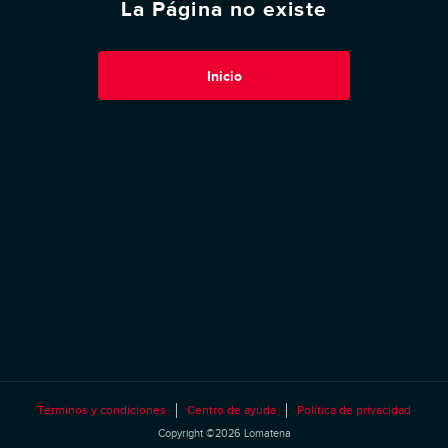
La Página no existe
Inicio
Términos y condiciones
Centro de ayuda
Política de privacidad
Copyright ©2026 Lomatena