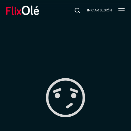
INICIAR SESIÓN