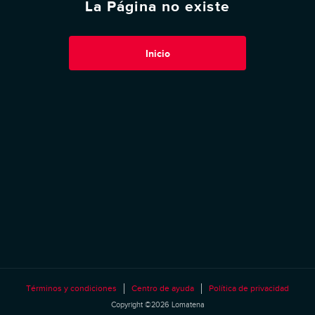
La Página no existe
Inicio
Términos y condiciones
Centro de ayuda
Política de privacidad
Copyright ©2026 Lomatena