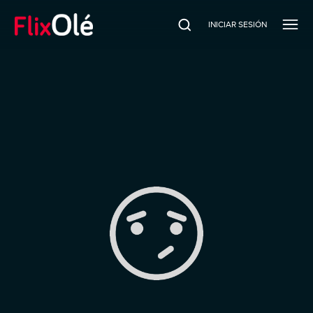
INICIAR SESIÓN