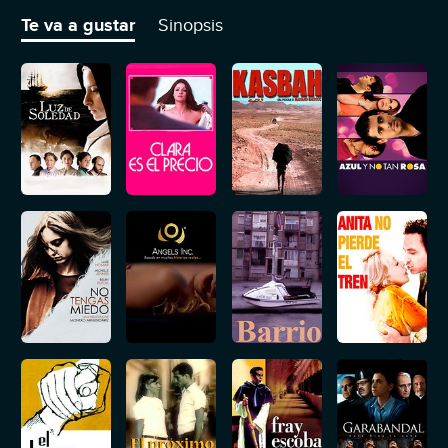
Te va a gustar
Sinopsis