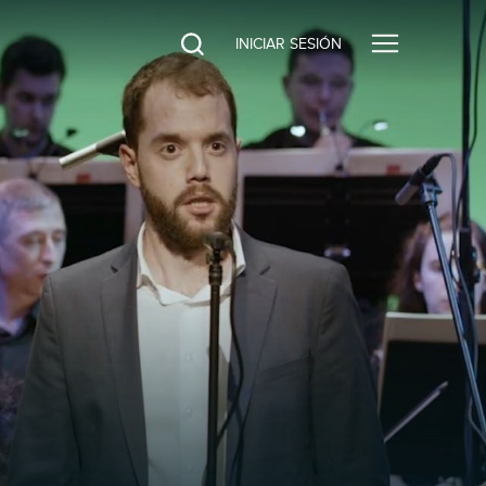
INICIAR SESIÓN