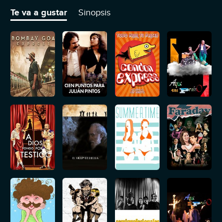
Te va a gustar
Sinopsis