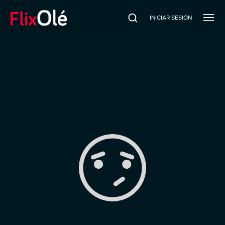
INICIAR SESIÓN