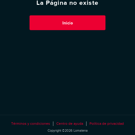
La Página no existe
Inicio
Términos y condiciones
Centro de ayuda
Política de privacidad
Copyright ©2026 Lomatena