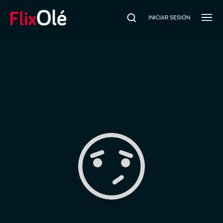
INICIAR SESIÓN