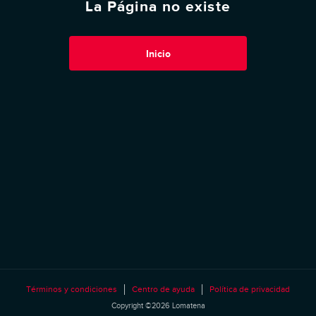
La Página no existe
Inicio
Términos y condiciones
Centro de ayuda
Política de privacidad
Copyright ©2026 Lomatena