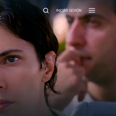
INICIAR SESIÓN