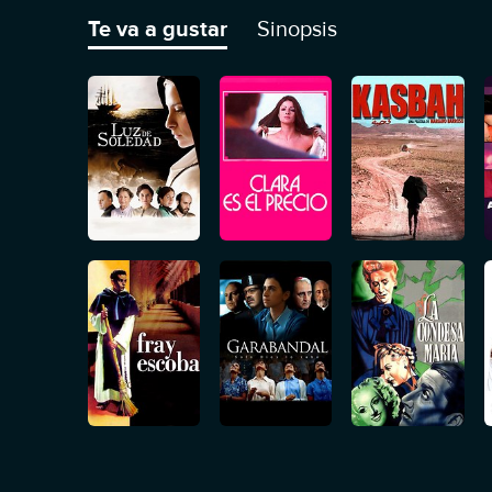
Te va a gustar
Sinopsis