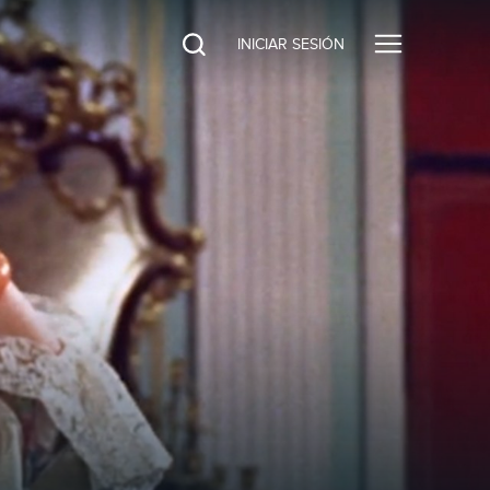
INICIAR SESIÓN