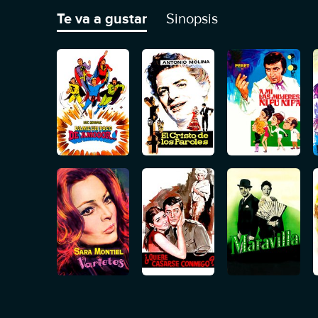
Te va a gustar
Sinopsis