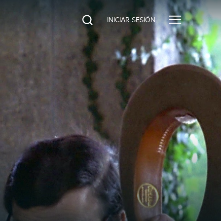
INICIAR SESIÓN