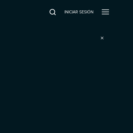
INICIAR SESIÓN