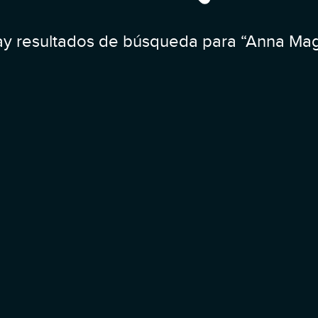
y resultados de búsqueda para “Anna Ma