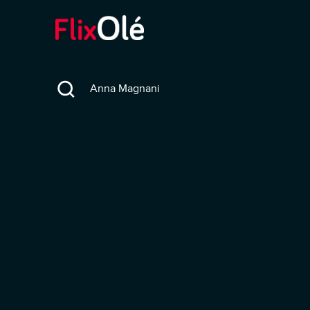
Search