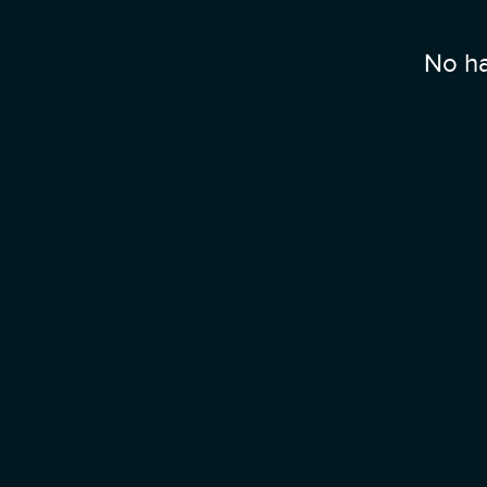
No ha